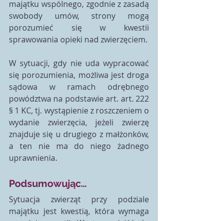
majątku wspólnego, zgodnie z zasadą 
swobody umów, strony mogą 
porozumieć się w kwestii 
sprawowania opieki nad zwierzęciem.
W sytuacji, gdy nie uda wypracować 
się porozumienia, możliwa jest droga 
sądowa w ramach odrębnego 
powództwa na podstawie art. art. 222 
§ 1 KC, tj. wystąpienie z roszczeniem o 
wydanie zwierzęcia, jeżeli zwierzę 
znajduje się u drugiego z małżonków, 
a ten nie ma do niego żadnego 
uprawnienia.
Podsumowując…
Sytuacja zwierząt przy podziale 
majątku jest kwestią, która wymaga 