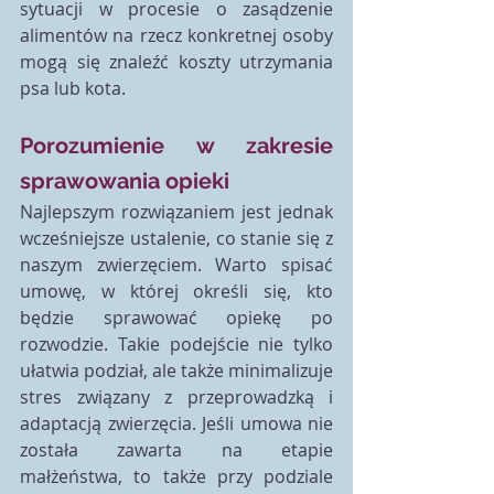
sytuacji w procesie o zasądzenie 
alimentów na rzecz konkretnej osoby 
mogą się znaleźć koszty utrzymania 
psa lub kota. 
Porozumienie w zakresie 
sprawowania opieki
Najlepszym rozwiązaniem jest jednak 
wcześniejsze ustalenie, co stanie się z 
naszym zwierzęciem. Warto spisać 
umowę, w której określi się, kto 
będzie sprawować opiekę po 
rozwodzie. Takie podejście nie tylko 
ułatwia podział, ale także minimalizuje 
stres związany z przeprowadzką i 
adaptacją zwierzęcia. Jeśli umowa nie 
została zawarta na etapie 
małżeństwa, to także przy podziale 