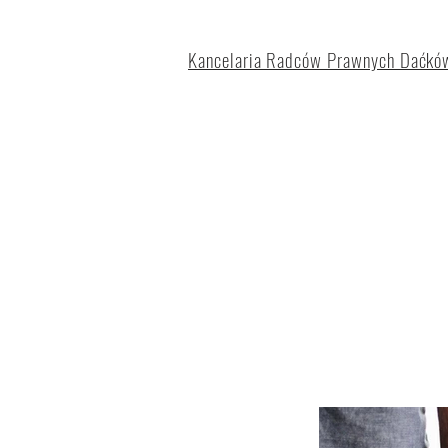
Kancelaria Radców Prawnych Daćków