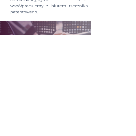
współpracujemy z biurem rzecznika
patentowego.