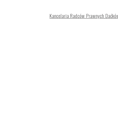
Kancelaria Radców Prawnych Daćków