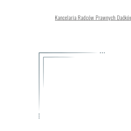
Kancelaria Radców Prawnych Daćków