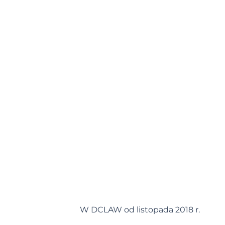
W DCLAW od listopada 2018 r.