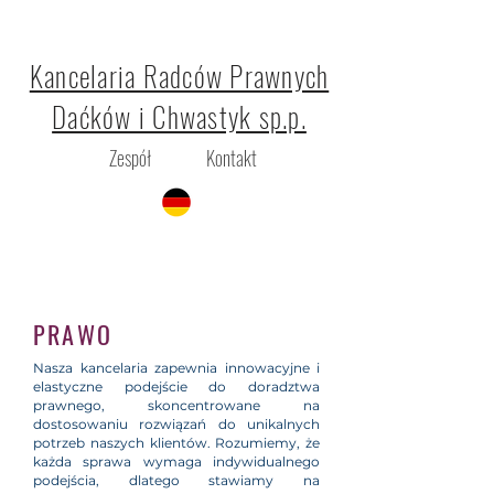
Kancelaria Radców Prawnych
Daćków i Chwastyk sp.p.
Zespół
Kontakt
PRAWO
Nasza kancelaria zapewnia innowacyjne i
elastyczne podejście do doradztwa
prawnego, skoncentrowane na
dostosowaniu rozwiązań do unikalnych
potrzeb naszych klientów. Rozumiemy, że
każda sprawa wymaga indywidualnego
podejścia, dlatego stawiamy na