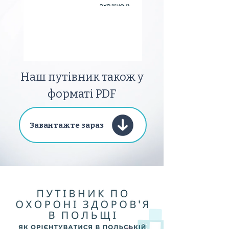
Наш путівник також у
форматі PDF
Завантажте зараз