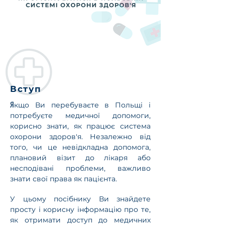
Вступ
Я
кщо Ви перебуваєте в Польщі і
потребуєте медичної допомоги,
корисно знати, як працює система
охорони здоров'я. Незалежно від
того, чи це невідкладна допомога,
плановий візит до лікаря або
несподівані проблеми, важливо
знати свої права як пацієнта.
У цьому посібнику Ви знайдете
просту і корисну інформацію про те,
як отримати доступ до медичних